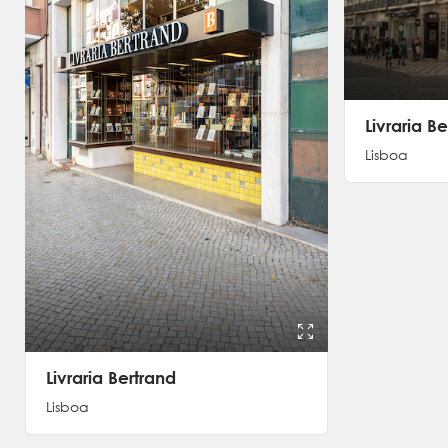
Livraria B
Lisboa
Livraria Bertrand
Lisboa