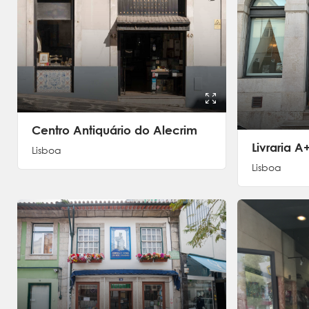
Centro Antiquário do Alecrim
Livraria A
Lisboa
Lisboa