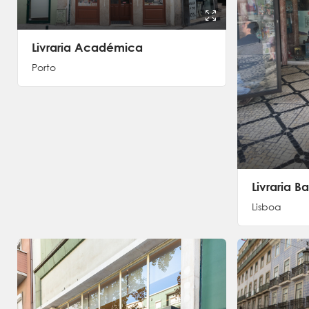
Livraria Académica
Porto
Livraria B
Lisboa