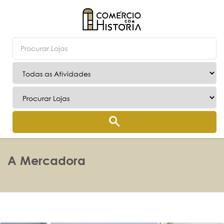
A Mercadora