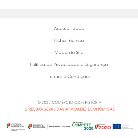
Acessibilidade
Ficha Técnica
Mapa do Site
Política de Privacidade e Segurança
Termos e Condições
© 2025 COMÉRCIO COM HISTÓRIA
DIREÇÃO-GERAL DAS ATIVIDADES ECONÓMICAS