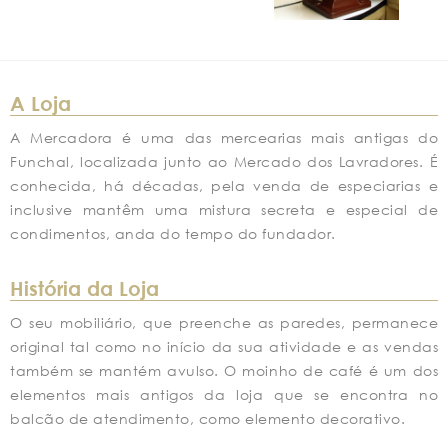
A Loja
A Mercadora é uma das mercearias mais antigas do
Funchal, localizada junto ao Mercado dos Lavradores. É
conhecida, há décadas, pela venda de especiarias e
inclusive mantêm uma mistura secreta e especial de
condimentos, anda do tempo do fundador.
História da Loja
O seu mobiliário, que preenche as paredes, permanece
original tal como no início da sua atividade e as vendas
também se mantém avulso. O moinho de café é um dos
elementos mais antigos da loja que se encontra no
balcão de atendimento, como elemento decorativo.