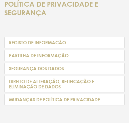
POLÍTICA DE PRIVACIDADE E
SEGURANÇA
REGISTO DE INFORMAÇÃO
PARTILHA DE INFORMAÇÃO
SEGURANÇA DOS DADOS
DIREITO DE ALTERAÇÃO, RETIFICAÇÃO E
ELIMINAÇÃO DE DADOS
MUDANÇAS DE POLÍTICA DE PRIVACIDADE