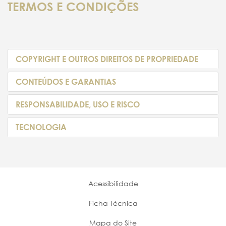
TERMOS E CONDIÇÕES
COPYRIGHT E OUTROS DIREITOS DE PROPRIEDADE
CONTEÚDOS E GARANTIAS
RESPONSABILIDADE, USO E RISCO
TECNOLOGIA
Acessibilidade
Ficha Técnica
Mapa do Site