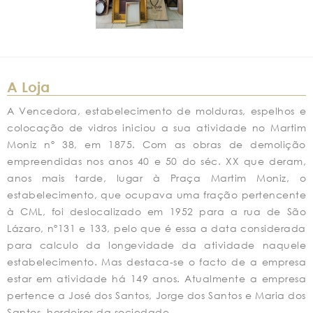
A Loja
A Vencedora, estabelecimento de molduras, espelhos e
colocação de vidros iniciou a sua atividade no Martim
Moniz nº 38, em 1875. Com as obras de demolição
empreendidas nos anos 40 e 50 do séc. XX que deram,
anos mais tarde, lugar à Praça Martim Moniz, o
estabelecimento, que ocupava uma fração pertencente
à CML, foi deslocalizado em 1952 para a rua de São
Lázaro, nº131 e 133, pelo que é essa a data considerada
para calculo da longevidade da atividade naquele
estabelecimento. Mas destaca-se o facto de a empresa
estar em atividade há 149 anos. Atualmente a empresa
pertence a José dos Santos, Jorge dos Santos e Maria dos
Santos, herdeiros da sociedade.