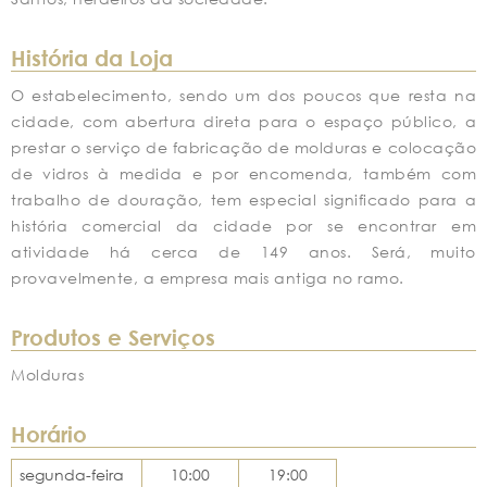
História da Loja
O estabelecimento, sendo um dos poucos que resta na
cidade, com abertura direta para o espaço público, a
prestar o serviço de fabricação de molduras e colocação
de vidros à medida e por encomenda, também com
trabalho de douração, tem especial significado para a
história comercial da cidade por se encontrar em
atividade há cerca de 149 anos. Será, muito
provavelmente, a empresa mais antiga no ramo.
Produtos e Serviços
Molduras
Horário
segunda-feira
10:00
19:00