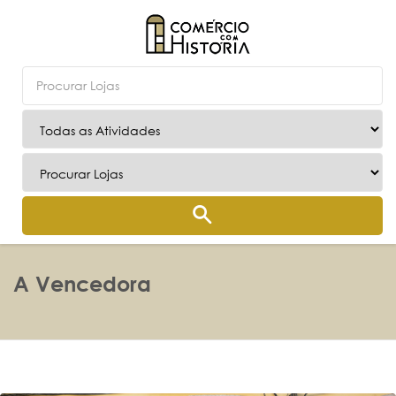
A Vencedora