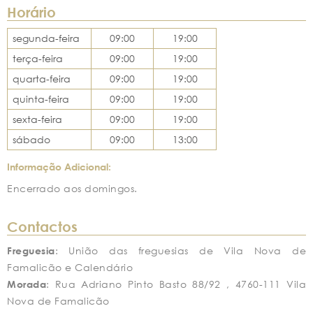
Horário
segunda-feira
09:00
19:00
terça-feira
09:00
19:00
quarta-feira
09:00
19:00
quinta-feira
09:00
19:00
sexta-feira
09:00
19:00
sábado
09:00
13:00
Informação Adicional:
Encerrado aos domingos.
Contactos
Freguesia
: União das freguesias de Vila Nova de
Famalicão e Calendário
Morada
: Rua Adriano Pinto Basto 88/92 , 4760-111 Vila
Nova de Famalicão