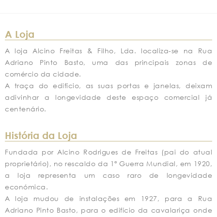
A Loja
A loja Alcino Freitas & Filho, Lda. localiza-se na Rua
Adriano Pinto Basto, uma das principais zonas de
comércio da cidade.
A traça do edifício, as suas portas e janelas, deixam
adivinhar a longevidade deste espaço comercial já
centenário.
História da Loja
Fundada por Alcino Rodrigues de Freitas (pai do atual
proprietário), no rescaldo da 1ª Guerra Mundial, em 1920,
a loja representa um caso raro de longevidade
económica.
A loja mudou de instalações em 1927, para a Rua
Adriano Pinto Basto, para o edifício da cavalariça onde