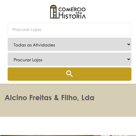
Alcino Freitas & Filho, Lda