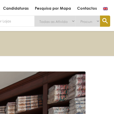
Candidaturas
Pesquisa por Mapa
Contactos