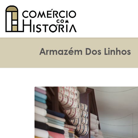
Armazém Dos Linhos