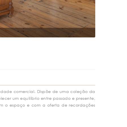
tividade comercial. Dispõe de uma coleção da
ecer um equilíbrio entre passado e presente,
com o espaço e com a oferta de recordações