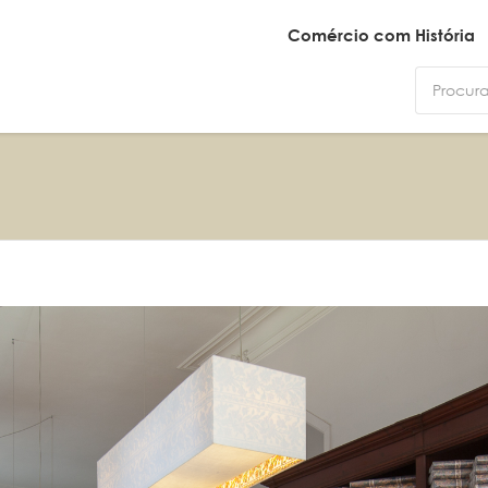
Comércio com História