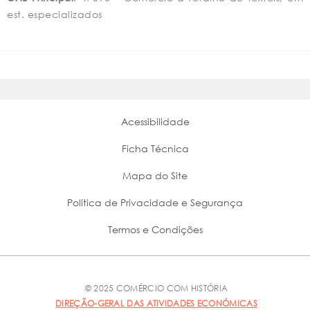
est. especializados
Acessibilidade
Ficha Técnica
Mapa do Site
Política de Privacidade e Segurança
Termos e Condições
© 2025 COMÉRCIO COM HISTÓRIA
DIREÇÃO-GERAL DAS ATIVIDADES ECONÓMICAS