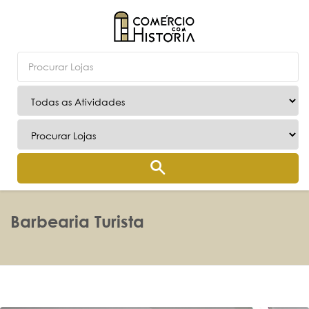
Barbearia Turista