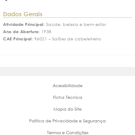
Dados Gerais
Atividade Principal
: Saúde, beleza e bem-estar
Ano de Abertura
: 1938
CAE Principal
: 96021 – Salões de cabeleireiro
Acessibilidade
Ficha Técnica
Mapa do Site
Política de Privacidade e Segurança
Termos e Condições