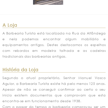
A Loja
A Barbearia Turista está localizada na Rua da Alfândega
e nela podemos encontrar algum mobiliário e
equipamentos antigos. Destes destacamos os espelhos
com rebordos em madeira talhada e as cadeiras
tradicionais das barbearias antigas.
História da Loja
Segundo o atual proprietário, Senhor Manuel Vasco
Aguiar, a Barbearia Turista existe há pelo menos 125 anos.
Apesar de não se conseguir confirmar ao certo o seu
início existem documentos que comprovam que esta
encontra-se em funcionamento desde 1938.
Com o passar do tempo a barbearia comprovou ser um