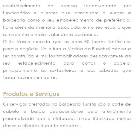
estabelecimento de sucesso testemunhado por
funcionários e clientes que continuam a eleger a
barbearia como o seu estabelecimento de preferência.
Para além da memória associada, é no seu espólio que
se encontra o maior valor desta barbearia.
O Sr. Vasco recorda que os anos 80 foram fantásticos
para o negócio. Na altura a Marina do Funchal estava a
ser construída e muitos trabalhadores deslocavam-se ao
seu estabelecimento para cortar o cabelo,
principalmente às sextas-feiras e aos sábados que
trabalhavam sem parar.
Produtos e Serviços
Os serviços prestados na Barbearia Turista são o corte de
cabelo e barba destacando-se pelo atendimento
personalizado que é efetuado, tendo fidelizado muitos
dos seus clientes durante décadas.