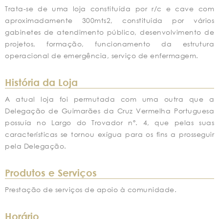
Trata-se de uma loja constituída por r/c e cave com
aproximadamente 300mts2, constituída por vários
gabinetes de atendimento público, desenvolvimento de
projetos, formação, funcionamento da estrutura
operacional de emergência, serviço de enfermagem.
História da Loja
A atual loja foi permutada com uma outra que a
Delegação de Guimarães da Cruz Vermelha Portuguesa
possuía no Largo do Trovador nº. 4, que pelas suas
características se tornou exígua para os fins a prosseguir
pela Delegação.
Produtos e Serviços
Prestação de serviços de apoio à comunidade.
Horário