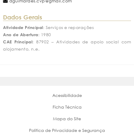
dguimaraes.cvp@gmail.com
Dados Gerais
Atividade Principal
: Serviços e reparações
Ano de Abertura
: 1980
CAE Principal
: 87902 – Atividades de apoio social com
alojamento, n.e.
Acessibilidade
Ficha Técnica
Mapa do Site
Política de Privacidade e Segurança