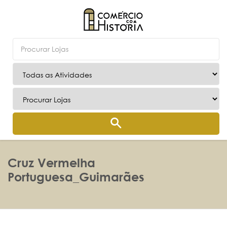
Cruz Vermelha
Portuguesa_Guimarães