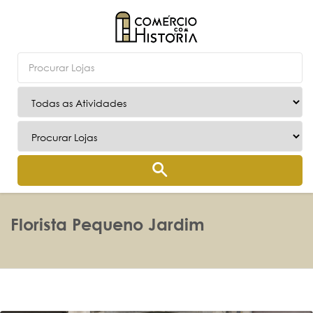
Florista Pequeno Jardim