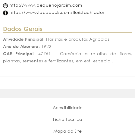
http://www.pequenojardim.com
https://www.facebook.com/floristachiado/
Dados Gerais
Atividade Principal
: Floristas e produtos Agrícolas
Ano de Abertura
: 1922
CAE Principal
: 47761 – Comércio a retalho de flores,
plantas, sementes e fertilizantes, em est. especial.
Acessibilidade
Ficha Técnica
Mapa do Site