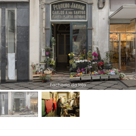
Fachada da loja