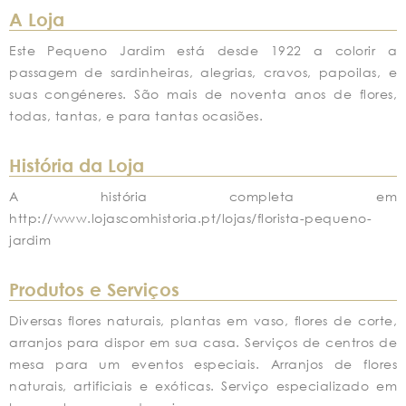
A Loja
Este Pequeno Jardim está desde 1922 a colorir a
passagem de sardinheiras, alegrias, cravos, papoilas, e
suas congéneres. São mais de noventa anos de flores,
todas, tantas, e para tantas ocasiões.
História da Loja
A história completa em
http://www.lojascomhistoria.pt/lojas/florista-pequeno-
jardim
Produtos e Serviços
Diversas flores naturais, plantas em vaso, flores de corte,
arranjos para dispor em sua casa. Serviços de centros de
mesa para um eventos especiais. Arranjos de flores
naturais, artificiais e exóticas. Serviço especializado em