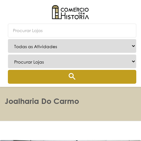
Joalharia Do Carmo