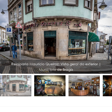
Relojoaria Maurício Queiroz: Vista geral do exterior |
Município de Braga
Next