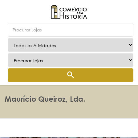
Maurício Queiroz, Lda.