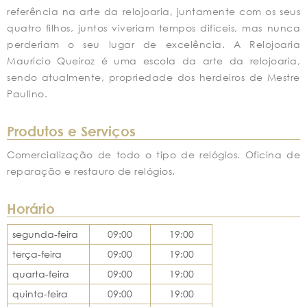
referência na arte da relojoaria, juntamente com os seus
quatro filhos, juntos viveriam tempos difíceis, mas nunca
perderiam o seu lugar de excelência. A Relojoaria
Maurício Queiroz é uma escola da arte da relojoaria,
sendo atualmente, propriedade dos herdeiros de Mestre
Paulino.
Produtos e Serviços
Comercialização de todo o tipo de relógios. Oficina de
reparação e restauro de relógios.
Horário
segunda-feira
09:00
19:00
terça-feira
09:00
19:00
quarta-feira
09:00
19:00
quinta-feira
09:00
19:00