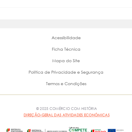
Acessibilidade
Ficha Técnica
Mapa do Site
Política de Privacidade e Segurança
Termos e Condições
© 2025 COMÉRCIO COM HISTÓRIA
DIREÇÃO-GERAL DAS ATIVIDADES ECONÓMICAS