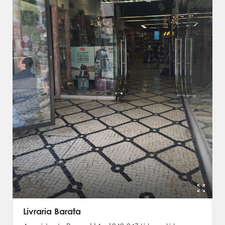
Livraria Barata