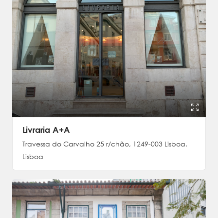
Livraria A+A
Travessa do Carvalho 25 r/chão, 1249-003 Lisboa,
Lisboa