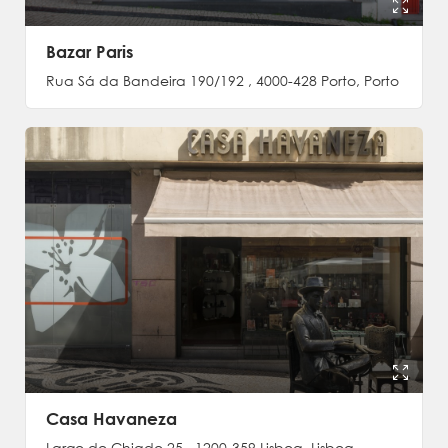
Bazar Paris
Rua Sá da Bandeira 190/192 , 4000-428 Porto, Porto
Casa Havaneza