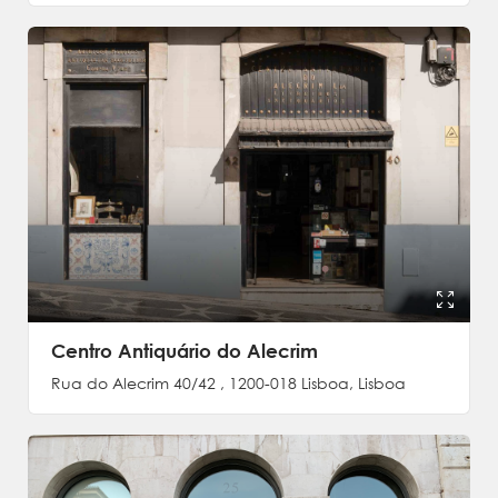
Centro Antiquário do Alecrim
Rua do Alecrim 40/42 , 1200-018 Lisboa, Lisboa