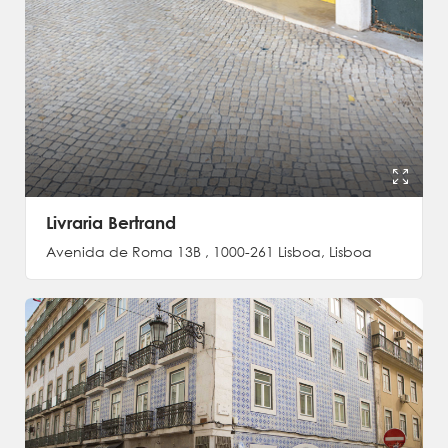
Livraria Bertrand
Avenida de Roma 13B , 1000-261 Lisboa, Lisboa