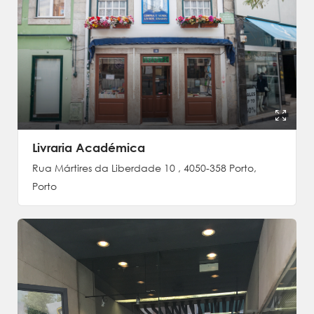
Livraria Académica
Rua Mártires da Liberdade 10 , 4050-358 Porto,
Porto