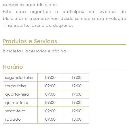
acessórios para bicicletas.
Esta casa organizou e participou em eventos de
bicicletas e acompanhou desde sempre a sua evolução
– transporte, lazer e de desporto.
Produtos e Serviços
Bicicletas, acessórios e oficina
Horário
segunda-feira
09:00
19:00
terça-feira
09:00
19:00
quarta-feira
09:00
19:00
quinta-feira
09:00
19:00
sexta-feira
09:00
19:00
sábado
09:00
13:00