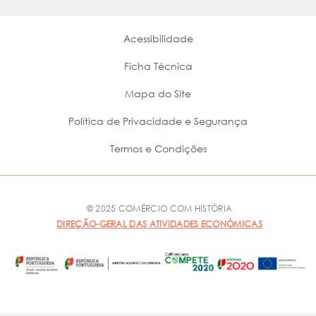
Acessibilidade
Ficha Técnica
Mapa do Site
Política de Privacidade e Segurança
Termos e Condições
© 2025 COMÉRCIO COM HISTÓRIA
DIREÇÃO-GERAL DAS ATIVIDADES ECONÓMICAS