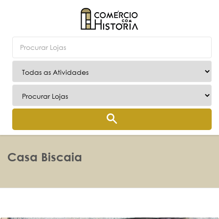
Casa Biscaia