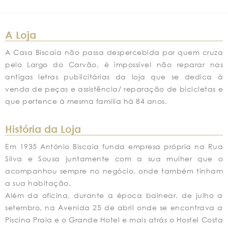
A Loja
A Casa Biscaia não passa despercebida por quem cruza
pelo Largo do Carvão, é impossível não reparar nas
antigas letras publicitárias da loja que se dedica à
venda de peças e assistência/ reparação de bicicletas e
que pertence à mesma família há 84 anos.
História da Loja
Em 1935 António Biscaia funda empresa própria na Rua
Silva e Sousa juntamente com a sua mulher que o
acompanhou sempre no negócio, onde também tinham
a sua habitação.
Além da oficina, durante a época balnear, de julho a
setembro, na Avenida 25 de abril onde se encontrava a
Piscina Praia e o Grande Hotel e mais atrás o Hostel Costa