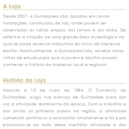
A Loja
Desde 2007, a Guimapress Lda. apostou em novas
instalações, construídas de raiz, onde podem ser
observadas as várias etapas dos jornais e da rádio. De
salientar a criação de uma grande área museológica na
qual se pode observar máquinas do início da imprensa
escrita. Habitualmente, a Guimapress Lda, recebe várias
visitas de estudo para que os jovens e adultos possam
conhecer a história da imprensa local e regional.
História da Loja
Nascido a 15 de Maio de 1884, O Comércio de
Guimarães, surgiu nas bancas de Guimarães para dar
voz à atividade dominante da época. Com a indústria a
dar ainda os primeiros passos na região, a atividade
comercial dominava a economia vimaranense e foi para
posicionar-se ao lado dessa meritória atividade e das