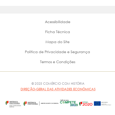
Acessibilidade
Ficha Técnica
Mapa do Site
Política de Privacidade e Segurança
Termos e Condições
© 2025 COMÉRCIO COM HISTÓRIA
DIREÇÃO-GERAL DAS ATIVIDADES ECONÓMICAS