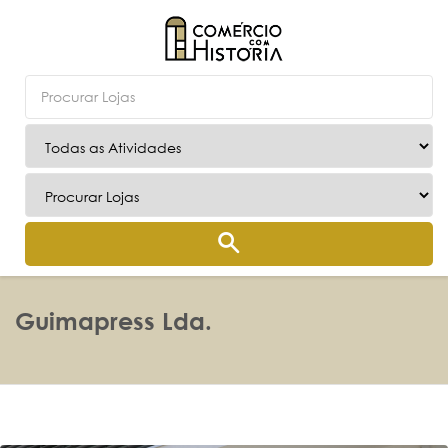
Guimapress Lda.