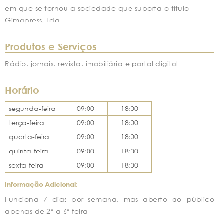
em que se tornou a sociedade que suporta o título –
Gimapress, Lda.
Produtos e Serviços
Rádio, jornais, revista, imobiliária e portal digital
Horário
segunda-feira
09:00
18:00
terça-feira
09:00
18:00
quarta-feira
09:00
18:00
quinta-feira
09:00
18:00
sexta-feira
09:00
18:00
Informação Adicional:
Funciona 7 dias por semana, mas aberto ao público
apenas de 2ª a 6ª feira