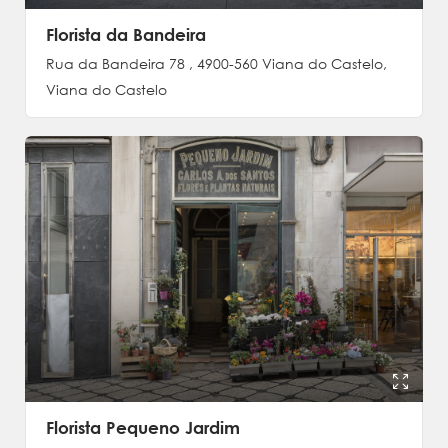
Florista da Bandeira
Rua da Bandeira 78 , 4900-560 Viana do Castelo,
Viana do Castelo
Florista Pequeno Jardim