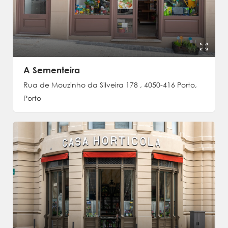
A Sementeira
Rua de Mouzinho da Silveira 178 , 4050-416 Porto,
Porto