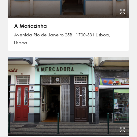
A Mariazinha
Avenida Rio de Janeiro 25B , 1700-331 Lisboa,
Lisboa