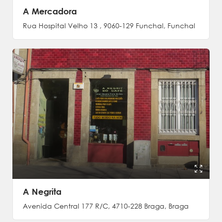
A Mercadora
Rua Hospital Velho 13 , 9060-129 Funchal, Funchal
A Negrita
Avenida Central 177 R/C, 4710-228 Braga, Braga