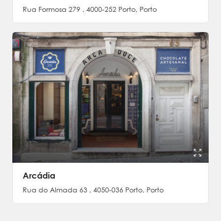
Rua Formosa 279 , 4000-252 Porto, Porto
Arcádia
Rua do Almada 63 , 4050-036 Porto, Porto