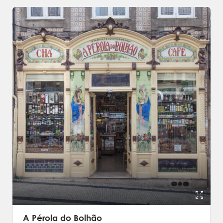
A Pérola do Bolhão