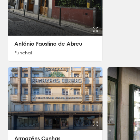
António Faustino de Abreu
Funchal
Armazéns Cunhas