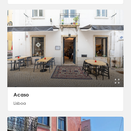
Acaso
Lisboa