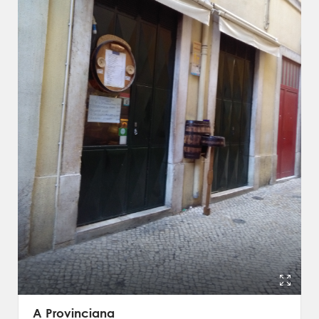
A Provinciana