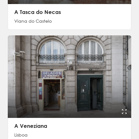
A Tasca do Necas
Viana do Castelo
A Veneziana
Lisboa