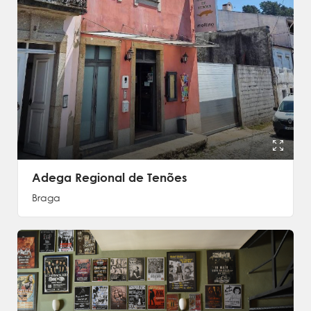
Adega Regional de Tenões
Braga