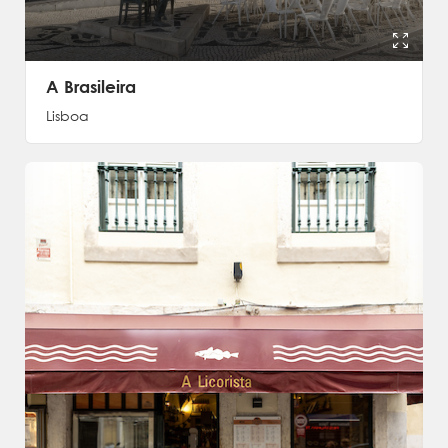
A Brasileira
Lisboa