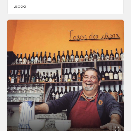
Lisboa