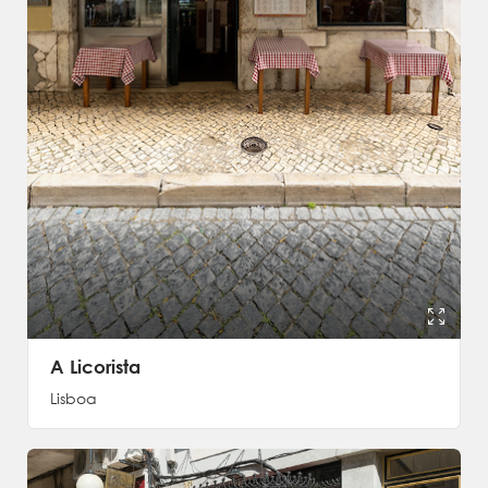
A Licorista
Lisboa